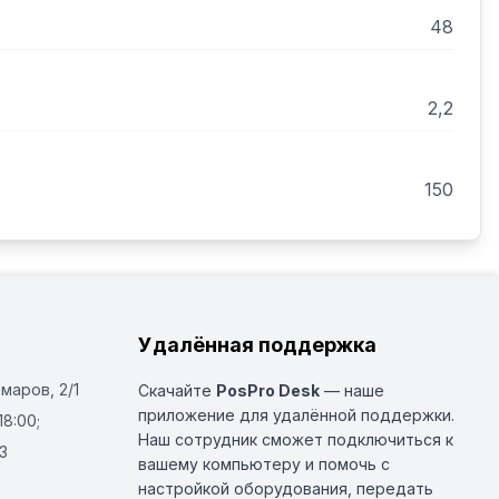
48
2,2
150
Удалённая поддержка
Омаров, 2/1
Скачайте
PosPro Desk
— наше
приложение для удалённой поддержки.
18:00;
Наш сотрудник сможет подключиться к
3
вашему компьютеру и помочь с
настройкой оборудования, передать