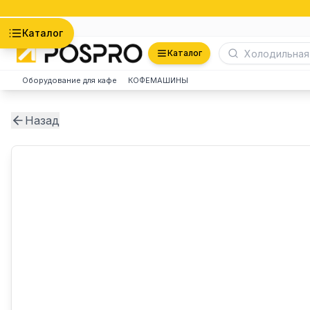
Астана
Каталог
Каталог
Оборудование для кафе
КОФЕМАШИНЫ
Назад