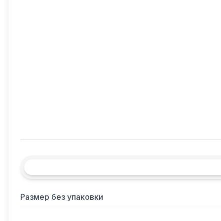
Размер без упаковки