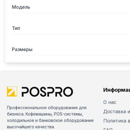
Модель
Тип
Размеры
Информа
О нас
Профессиональное оборудование для
Доставка и
бизнеса. Кофемашины, POS-системы,
холодильное и банковское оборудование
Политика 
высочайшего качества.