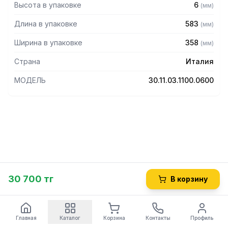
Высота в упаковке
6
(
мм
)
Длина в упаковке
583
(
мм
)
Ширина в упаковке
358
(
мм
)
Страна
Италия
МОДЕЛЬ
30.11.03.1100.0600
30 700 тг
В корзину
Главная
Каталог
Корзина
Контакты
Профиль