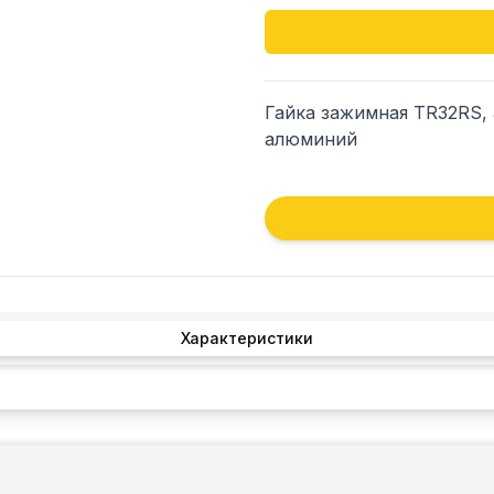
Гайка зажимная TR32RS, а
алюминий
Характеристики