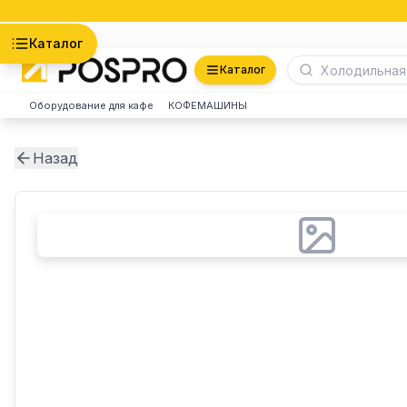
Астана
Каталог
Каталог
Оборудование для кафе
КОФЕМАШИНЫ
Назад