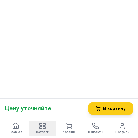
Цену уточняйте
В корзину
Главная
Каталог
Корзина
Контакты
Профиль