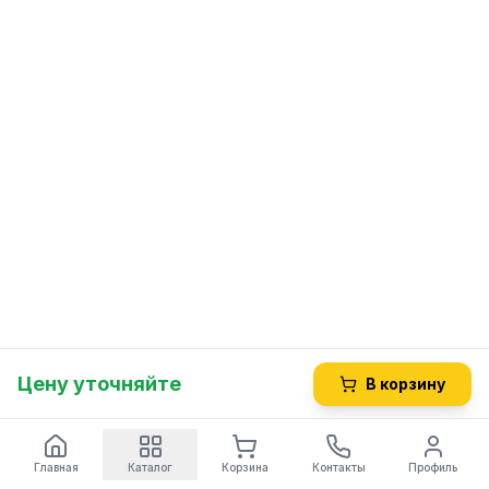
Цену уточняйте
В корзину
Главная
Каталог
Корзина
Контакты
Профиль