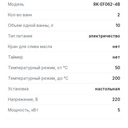
Модель
RK-EF062-4B
Кол-во ванн
2
Объем одной ванны, л
10
Тип питания
электричество
Кран для слива масла
нет
Таймер
нет
Температурный режим, от °С
50
Температурный режим, до °С
200
Установка
настольная
Напряжение, В
220
Мощность, кВт
5