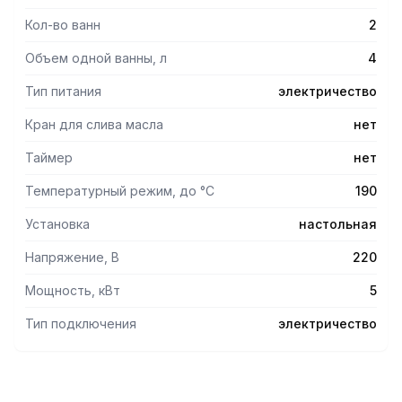
Кол-во ванн
2
Объем одной ванны, л
4
Тип питания
электричество
Кран для слива масла
нет
Таймер
нет
Температурный режим, до °С
190
Установка
настольная
Напряжение, В
220
Мощность, кВт
5
Тип подключения
электричество