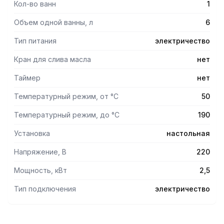
Кол-во ванн
1
Объем одной ванны, л
6
Тип питания
электричество
Кран для слива масла
нет
Таймер
нет
Температурный режим, от °С
50
Температурный режим, до °С
190
Установка
настольная
Напряжение, В
220
Мощность, кВт
2,5
Тип подключения
электричество