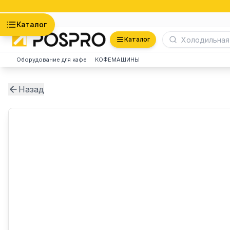
Астана
Каталог
Каталог
Оборудование для кафе
КОФЕМАШИНЫ
Назад