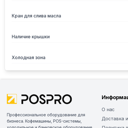
Кран для слива масла
Наличие крышки
Холодная зона
Информа
О нас
Профессиональное оборудование для
Доставка и
бизнеса. Кофемашины, POS-системы,
холодильное и банковское оборудование
Политика 