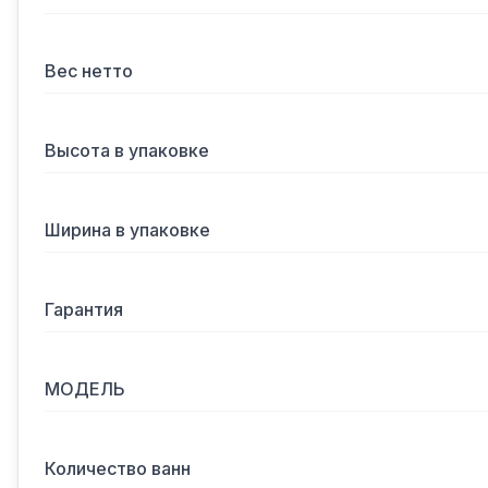
Вес нетто
Высота в упаковке
Ширина в упаковке
Гарантия
МОДЕЛЬ
Количество ванн