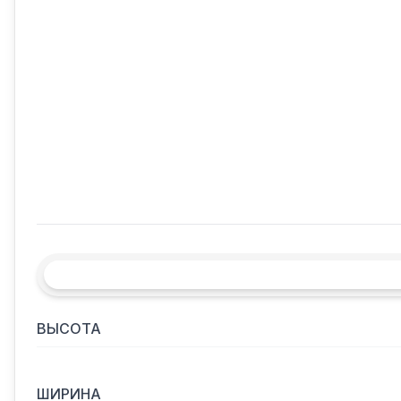
ВЫСОТА
ШИРИНА