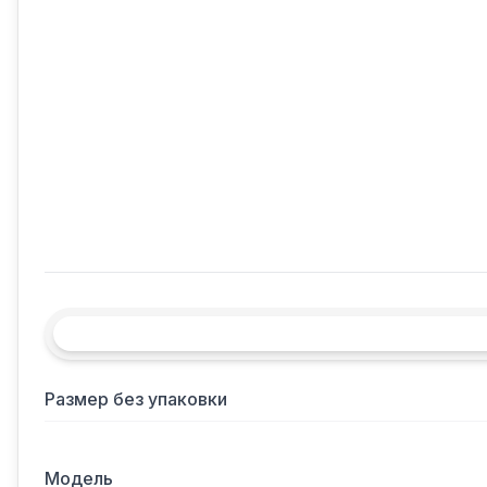
Размер без упаковки
Модель