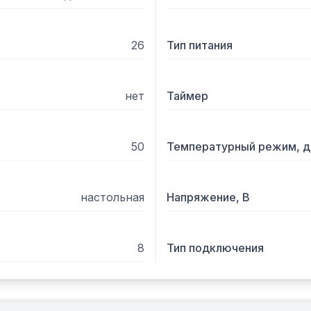
26
Тип питания
нет
Таймер
50
Температурный режим, д
настольная
Напряжение, В
8
Тип подключения