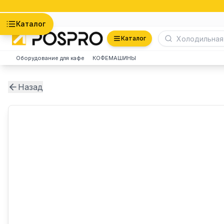
Астана
Каталог
Каталог
Оборудование для кафе
КОФЕМАШИНЫ
Назад