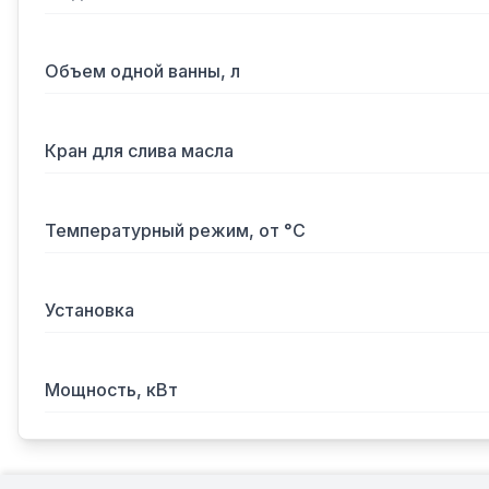
Объем одной ванны, л
Кран для слива масла
Температурный режим, от °С
Установка
Мощность, кВт