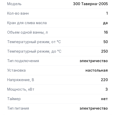
Модель
300 Таверна-2005
Кол-во ванн
1
Кран для слива масла
да
Объем одной ванны, л
16
Температурный режим, от °С
50
Температурный режим, до °С
250
Тип подключения
электричество
Установка
настольная
Напряжение, В
220
Мощность, кВт
3
Таймер
нет
Тип питания
электричество