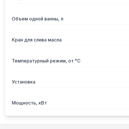
Объем одной ванны, л
Кран для слива масла
Температурный режим, от °С
Установка
Мощность, кВт