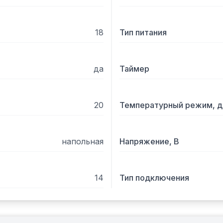
18
Тип питания
да
Таймер
20
Температурный режим, д
напольная
Напряжение, В
14
Тип подключения