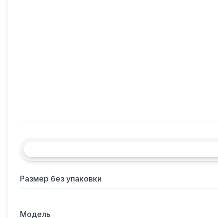
Размер без упаковки
Модель