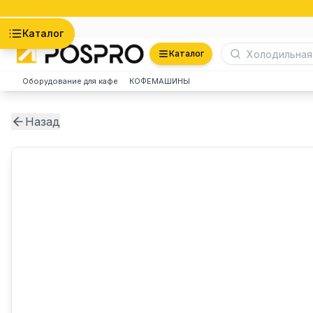
Астана
Каталог
Каталог
Оборудование для кафе
КОФЕМАШИНЫ
Назад