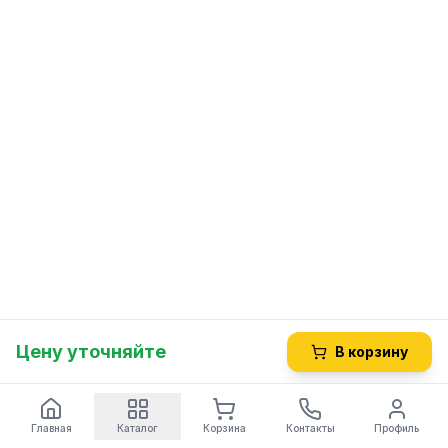
Цену уточняйте
В корзину
Главная
Каталог
Корзина
Контакты
Профиль