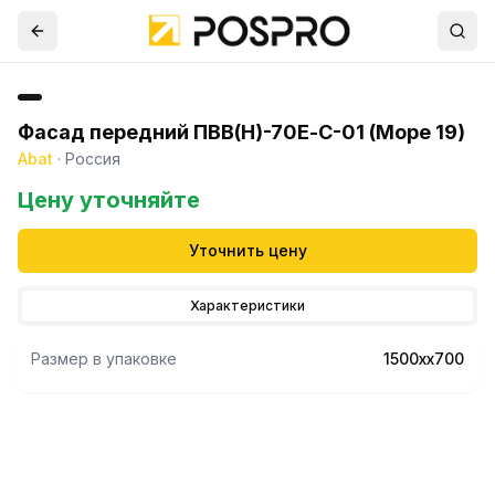
Фасад передний ПВВ(Н)-70Е-С-01 (Море 19)
Abat
·
Россия
Цену уточняйте
Уточнить цену
Характеристики
Размер в упаковке
1500хх700