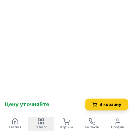
Цену уточняйте
В корзину
Главная
Каталог
Корзина
Контакты
Профиль