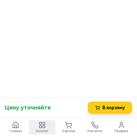
Цену уточняйте
В корзину
Главная
Каталог
Корзина
Контакты
Профиль