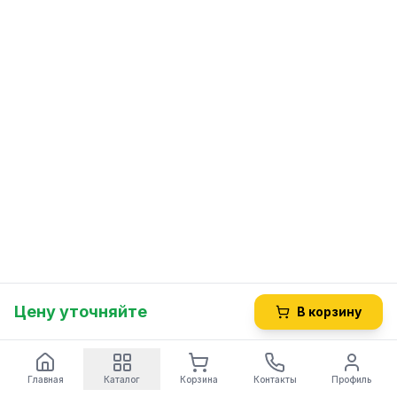
Цену уточняйте
В корзину
Главная
Каталог
Корзина
Контакты
Профиль