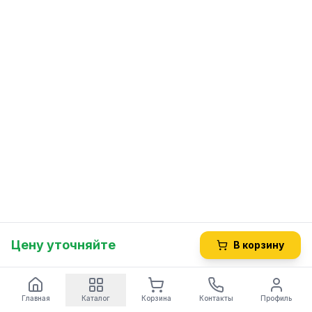
Цену уточняйте
В корзину
Главная
Каталог
Корзина
Контакты
Профиль