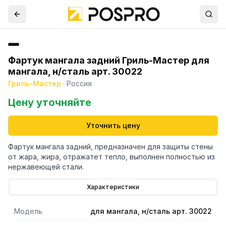
Фартук мангала задний Гриль-Мастер для
мангала, н/сталь арт. 30022
Гриль-Мастер
·
Россия
Цену уточняйте
Уточнить цену
Фартук мангала задний, предназначен для защиты стены
от жара, жира, отражатет тепло, выполнен полностью из
нержавеющей стали.
Характеристики
Модель
для мангала, н/сталь арт. 30022