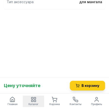
Тип аксессуара
для мангала
Цену уточняйте
В корзину
Главная
Каталог
Корзина
Контакты
Профиль