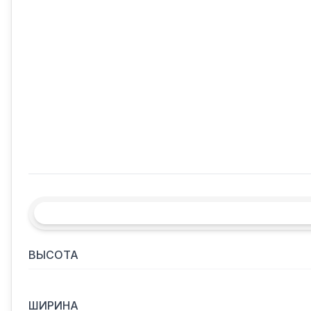
ВЫСОТА
ШИРИНА