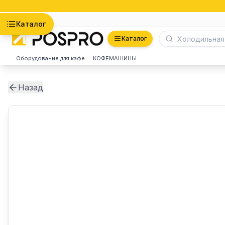
Астана
Каталог
Каталог
Оборудование для кафе
КОФЕМАШИНЫ
Назад