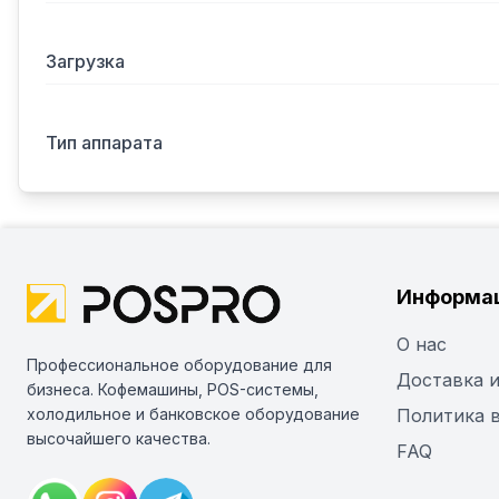
Загрузка
Тип аппарата
Информа
О нас
Профессиональное оборудование для
Доставка и
бизнеса. Кофемашины, POS-системы,
холодильное и банковское оборудование
Политика 
высочайшего качества.
FAQ