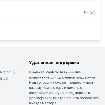
Да
(
л.
)
Удалённая поддержка
Омаров, 2/1
Скачайте
PosPro Desk
— наше
приложение для удалённой поддержки.
18:00;
Наш сотрудник сможет подключиться к
3
вашему компьютеру и помочь с
настройкой оборудования, передать
драйверы или быстро решить вопрос без
выезда мастера.