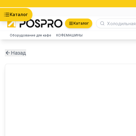
Астана
Каталог
Каталог
Оборудование для кафе
КОФЕМАШИНЫ
Назад