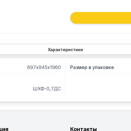
Характеристики
697х945х1960
Размер в упаковке
ШХФ-0,7ДС
ция
Контакты