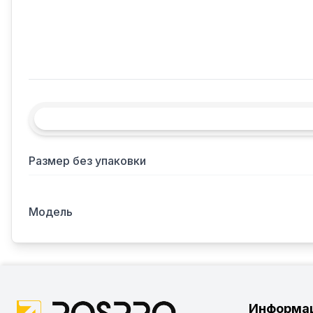
Размер без упаковки
Модель
Информа