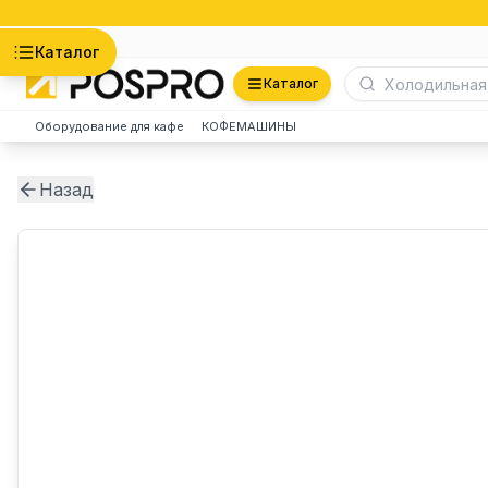
Астана
Каталог
Каталог
Оборудование для кафе
КОФЕМАШИНЫ
Назад