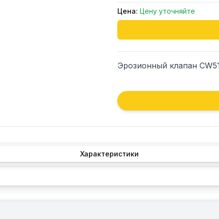
Цена:
Цену уточняйте
Эрозионный клапан CW51
Характеристики