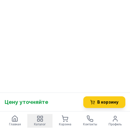
Цену уточняйте
В корзину
Главная
Каталог
Корзина
Контакты
Профиль