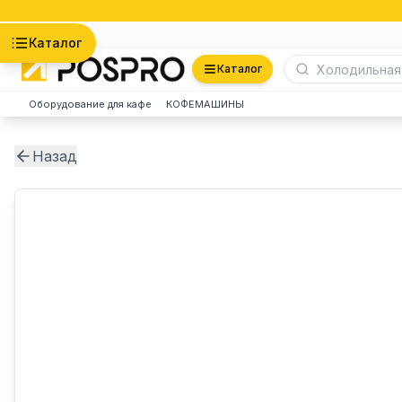
Астана
Каталог
Каталог
Оборудование для кафе
КОФЕМАШИНЫ
Назад