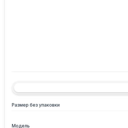
Размер без упаковки
Модель