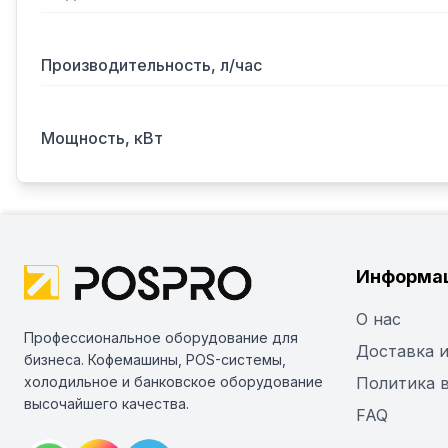
Производительность, л/час
Мощность, кВт
Информа
О нас
Профессиональное оборудование для
Доставка и
бизнеса. Кофемашины, POS-системы,
холодильное и банковское оборудование
Политика 
высочайшего качества.
FAQ