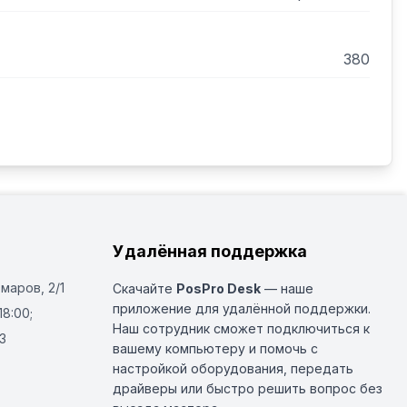
380
Удалённая поддержка
Омаров, 2/1
Скачайте
PosPro Desk
— наше
приложение для удалённой поддержки.
18:00;
Наш сотрудник сможет подключиться к
3
вашему компьютеру и помочь с
настройкой оборудования, передать
драйверы или быстро решить вопрос без