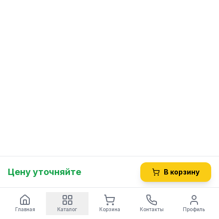
Цену уточняйте
В корзину
Главная
Каталог
Корзина
Контакты
Профиль