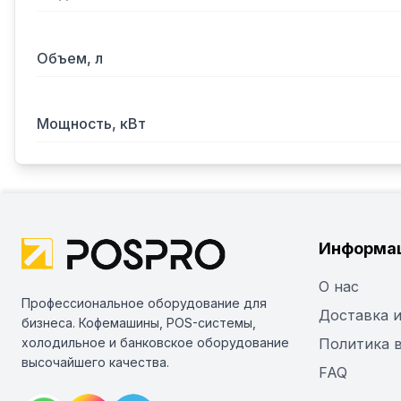
Объем, л
Мощность, кВт
Информа
О нас
Профессиональное оборудование для
Доставка и
бизнеса. Кофемашины, POS-системы,
холодильное и банковское оборудование
Политика 
высочайшего качества.
FAQ