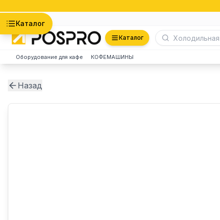
Астана
Каталог
Каталог
Оборудование для кафе
КОФЕМАШИНЫ
Назад