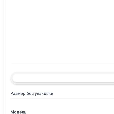
Размер без упаковки
Модель