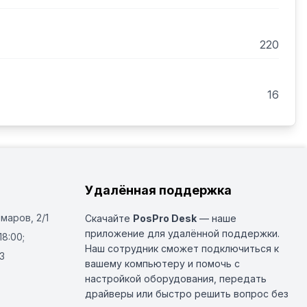
220
16
Удалённая поддержка
Омаров, 2/1
Скачайте
PosPro Desk
— наше
приложение для удалённой поддержки.
18:00;
Наш сотрудник сможет подключиться к
3
вашему компьютеру и помочь с
настройкой оборудования, передать
драйверы или быстро решить вопрос без