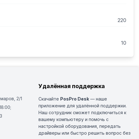
220
10
Удалённая поддержка
Омаров, 2/1
Скачайте
PosPro Desk
— наше
приложение для удалённой поддержки.
18:00;
Наш сотрудник сможет подключиться к
3
вашему компьютеру и помочь с
настройкой оборудования, передать
драйверы или быстро решить вопрос без