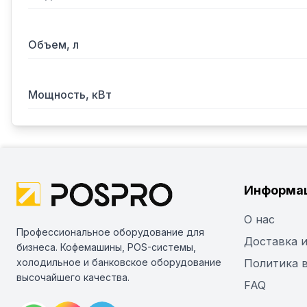
Объем, л
Мощность, кВт
Информа
О нас
Профессиональное оборудование для
Доставка и
бизнеса. Кофемашины, POS-системы,
холодильное и банковское оборудование
Политика 
высочайшего качества.
FAQ