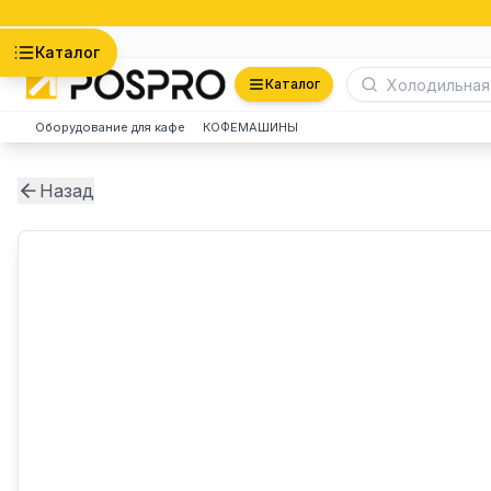
Астана
Каталог
Каталог
Оборудование для кафе
КОФЕМАШИНЫ
Назад