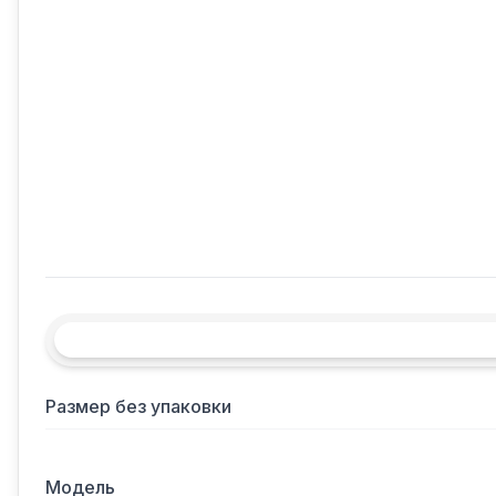
Размер без упаковки
Модель