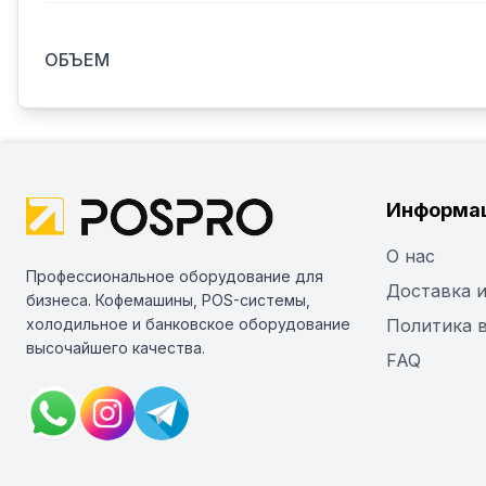
ОБЪЕМ
Информа
О нас
Профессиональное оборудование для
Доставка и
бизнеса. Кофемашины, POS-системы,
холодильное и банковское оборудование
Политика 
высочайшего качества.
FAQ