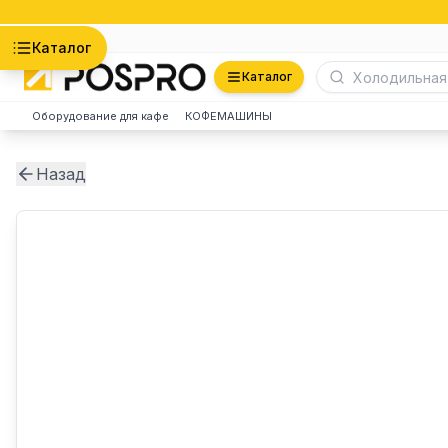
Астана
Каталог
Каталог
Оборудование для кафе
КОФЕМАШИНЫ
Назад