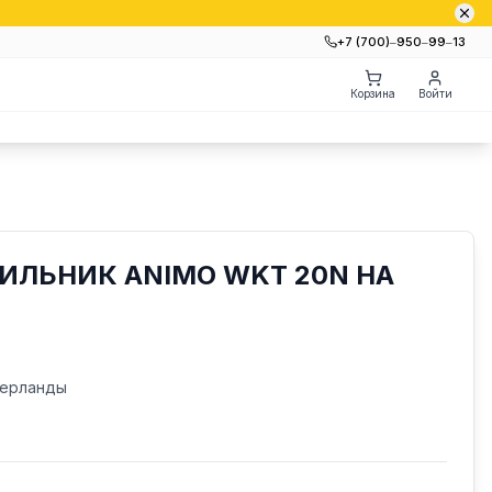
+7 (700)‒950‒99‒13
Корзина
Войти
ИЛЬНИК ANIMO WKT 20N HA
ерланды