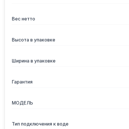
Вес нетто
Высота в упаковке
Ширина в упаковке
Гарантия
МОДЕЛЬ
Тип подключения к воде