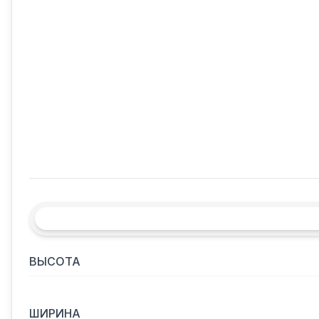
ВЫСОТА
ШИРИНА