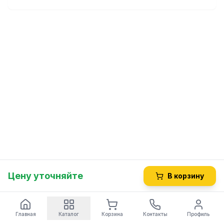
Цену уточняйте
В корзину
Главная
Каталог
Корзина
Контакты
Профиль