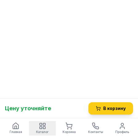
Цену уточняйте
В корзину
Главная
Каталог
Корзина
Контакты
Профиль