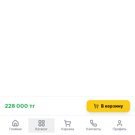
228 000 тг
В корзину
Главная
Каталог
Корзина
Контакты
Профиль