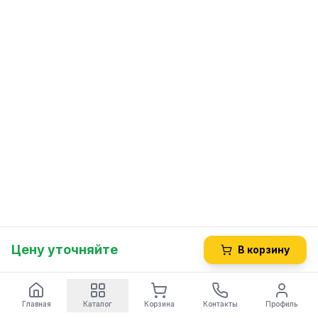
Цену уточняйте
В корзину
Главная
Каталог
Корзина
Контакты
Профиль