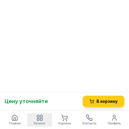
Цену уточняйте
В корзину
Главная
Каталог
Корзина
Контакты
Профиль