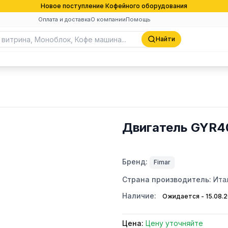
Новое поступление Кофейного оборудования
Оплата и доставка
О компании
Помощь
Найти
Двигатель GYR4
Бренд:
Fimar
Страна производитель:
Ита
Наличие:
Ожидается - 15.08.
Цена:
Цену уточняйте