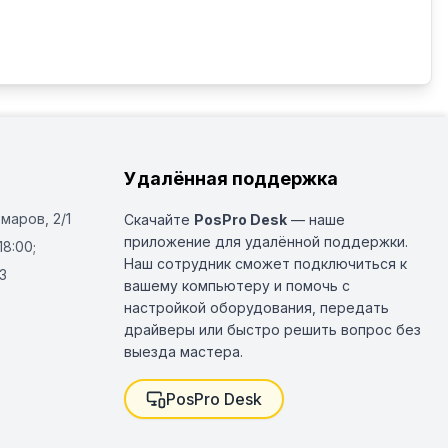
Удалённая поддержка
Омаров, 2/1
Скачайте
PosPro Desk
— наше
приложение для удалённой поддержки.
18:00;
Наш сотрудник сможет подключиться к
3
вашему компьютеру и помочь с
настройкой оборудования, передать
драйверы или быстро решить вопрос без
выезда мастера.
PosPro Desk