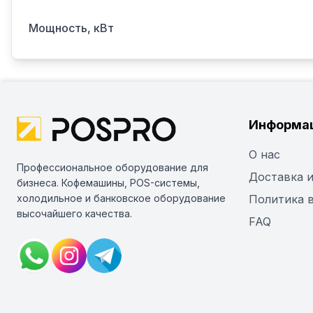
Мощность, кВт
Информа
О нас
Профессиональное оборудование для
Доставка и
бизнеса. Кофемашины, POS-системы,
холодильное и банковское оборудование
Политика 
высочайшего качества.
FAQ