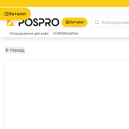
Астана
Каталог
Каталог
Оборудование для кафе
КОФЕМАШИНЫ
Назад