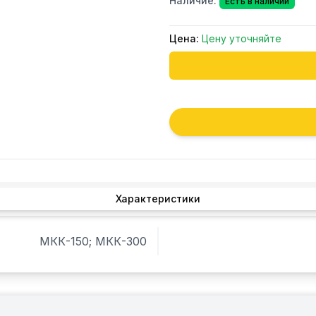
Наличие:
Есть в наличии
Цена:
Цену уточняйте
Характеристики
МКК-150; МКК-300