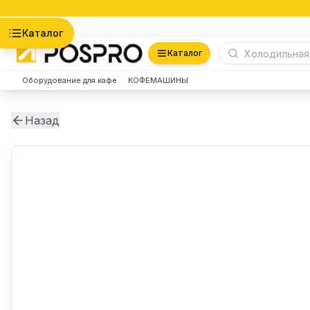
Астана
Каталог
Каталог
Оборудование для кафе
КОФЕМАШИНЫ
Назад