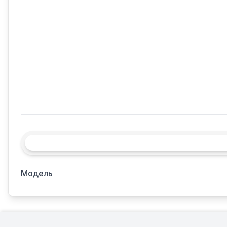
Модель