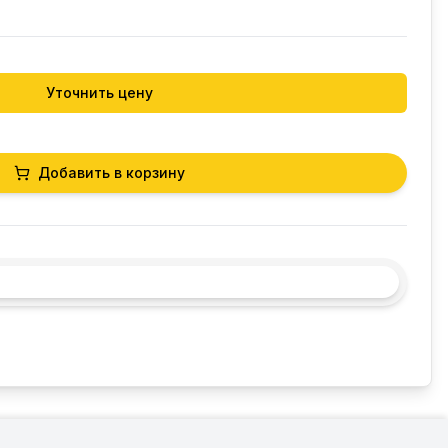
Уточнить цену
Добавить в корзину