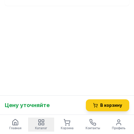
Цену уточняйте
В корзину
Главная
Каталог
Корзина
Контакты
Профиль