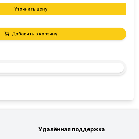
Уточнить цену
Добавить в корзину
Удалённая поддержка