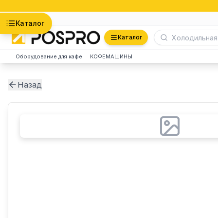
Астана
Каталог
Каталог
Оборудование для кафе
КОФЕМАШИНЫ
Назад