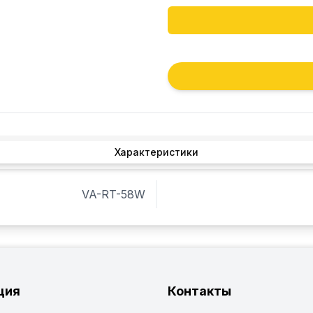
Характеристики
VA-RT-58W
ция
Контакты