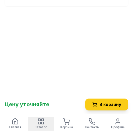
Цену уточняйте
В корзину
Главная
Каталог
Корзина
Контакты
Профиль