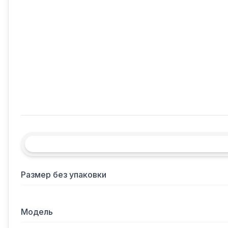
Размер без упаковки
Модель