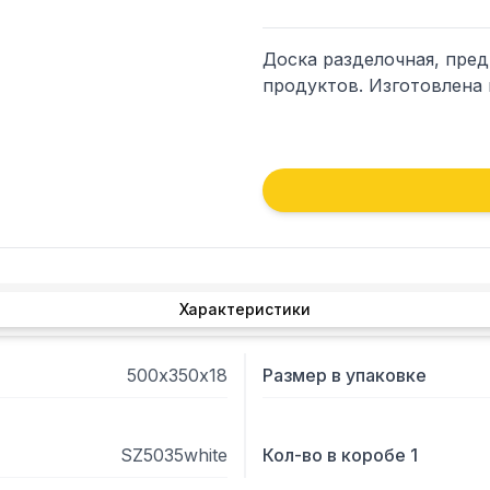
Доска разделочная, пред
продуктов. Изготовлена 
Характеристики
500х350х18
Размер в упаковке
SZ5035white
Кол-во в коробе 1