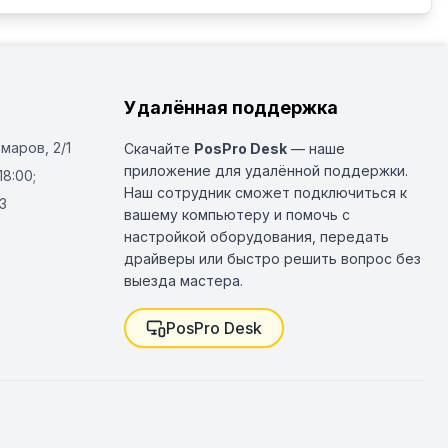
Удалённая поддержка
Омаров, 2/1
Скачайте
PosPro Desk
— наше
приложение для удалённой поддержки.
18:00;
Наш сотрудник сможет подключиться к
3
вашему компьютеру и помочь с
настройкой оборудования, передать
драйверы или быстро решить вопрос без
выезда мастера.
PosPro Desk