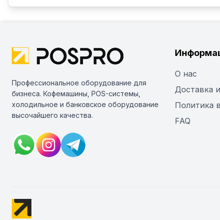
Информа
О нас
Профессиональное оборудование для
Доставка и
бизнеса. Кофемашины, POS-системы,
холодильное и банковское оборудование
Политика 
высочайшего качества.
FAQ