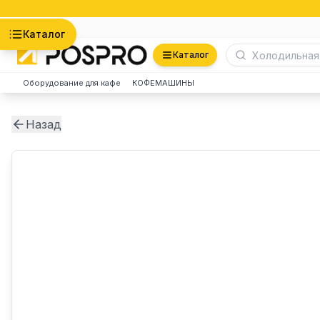
Астана
Каталог
Каталог
Оборудование для кафе
КОФЕМАШИНЫ
Назад