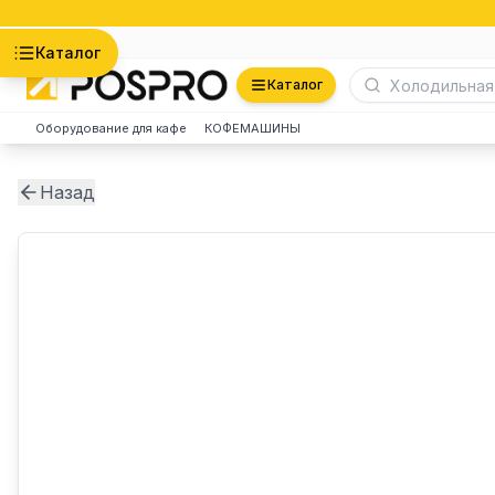
Астана
Каталог
Каталог
Оборудование для кафе
КОФЕМАШИНЫ
Назад