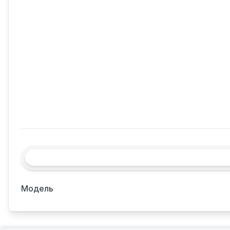
Модель