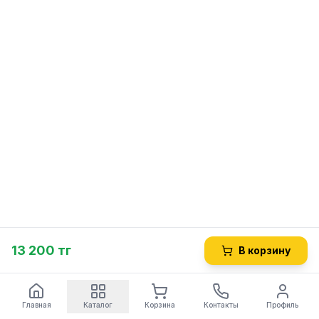
13 200 тг
В корзину
Главная
Каталог
Корзина
Контакты
Профиль