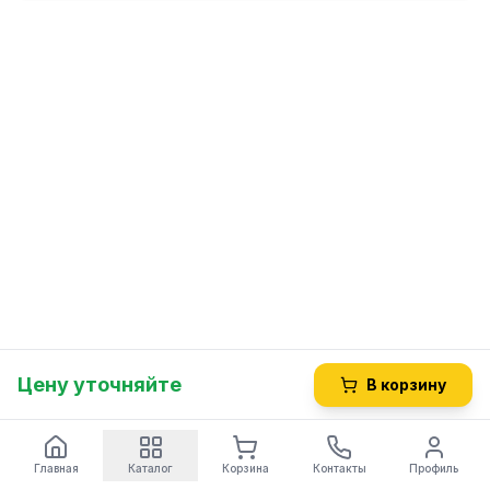
Цену уточняйте
В корзину
Главная
Каталог
Корзина
Контакты
Профиль