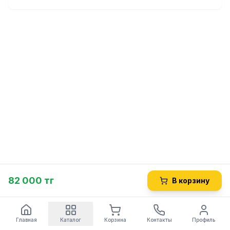
82 000 тг
В корзину
Главная
Каталог
Корзина
Контакты
Профиль