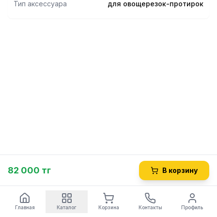
Тип аксессуара
для овощерезок-протирок
82 000 тг
В корзину
Главная
Каталог
Корзина
Контакты
Профиль