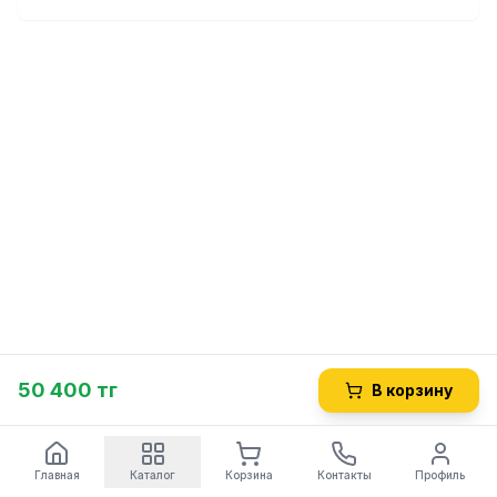
50 400 тг
В корзину
Главная
Каталог
Корзина
Контакты
Профиль