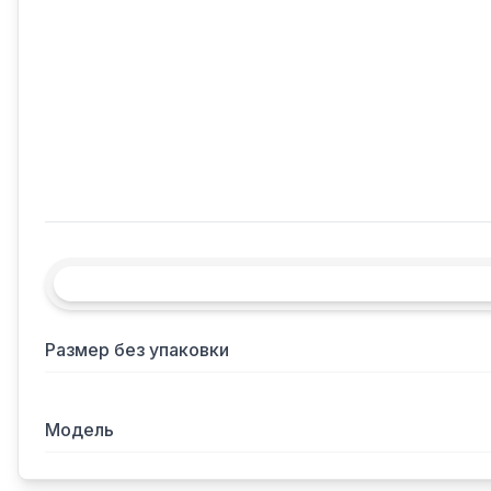
Размер без упаковки
Модель