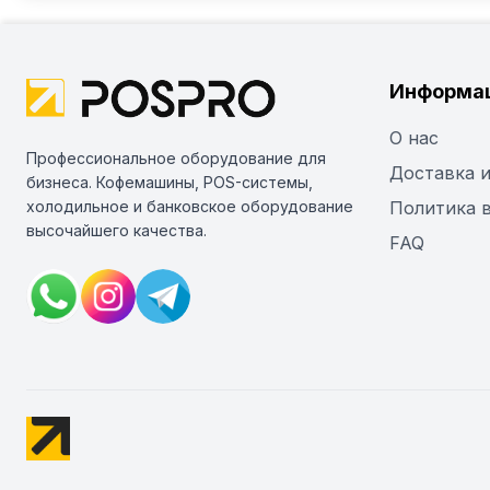
Информа
О нас
Профессиональное оборудование для
Доставка и
бизнеса. Кофемашины, POS-системы,
холодильное и банковское оборудование
Политика 
высочайшего качества.
FAQ