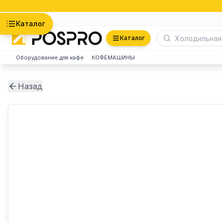
Астана
Каталог
Каталог
Оборудование для кафе
КОФЕМАШИНЫ
Назад