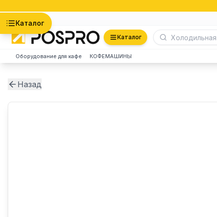
Астана
Каталог
Каталог
Оборудование для кафе
КОФЕМАШИНЫ
Назад