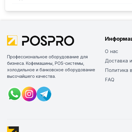
Информа
О нас
Профессиональное оборудование для
Доставка и
бизнеса. Кофемашины, POS-системы,
холодильное и банковское оборудование
Политика 
высочайшего качества.
FAQ