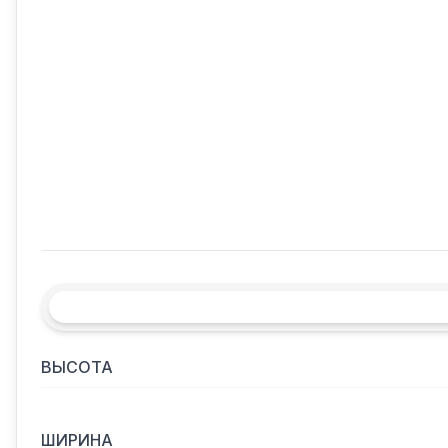
ВЫСОТА
ШИРИНА