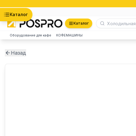
Астана
Каталог
Каталог
Оборудование для кафе
КОФЕМАШИНЫ
Назад