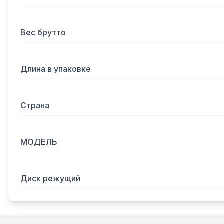
Вес брутто
Длина в упаковке
Страна
МОДЕЛЬ
Диск режущий