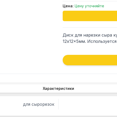
Цена:
Цену уточняйте
Диск для нарезки сыра к
12x12x5мм. Используется
Характеристики
для сырорезок