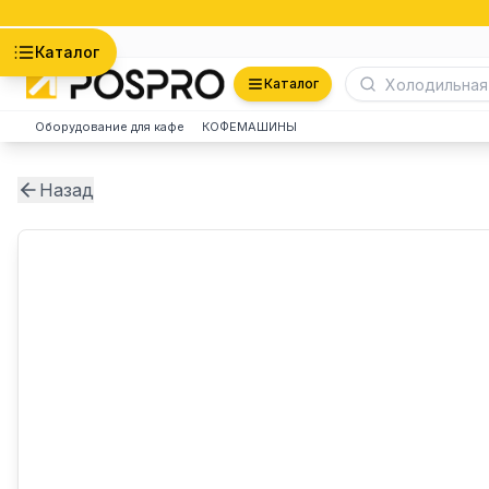
Астана
Каталог
Каталог
Оборудование для кафе
КОФЕМАШИНЫ
Назад