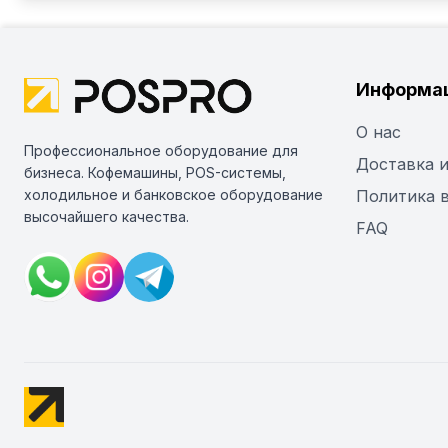
Информа
О нас
Профессиональное оборудование для
Доставка и
бизнеса. Кофемашины, POS-системы,
холодильное и банковское оборудование
Политика 
высочайшего качества.
FAQ