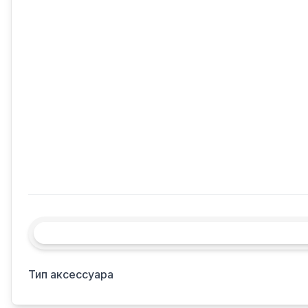
Тип аксессуара