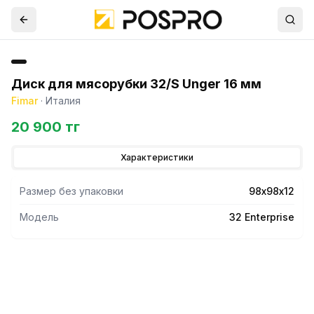
Диск для мясорубки 32/S Unger 16 мм
Fimar
·
Италия
20 900 тг
Характеристики
Размер без упаковки
98х98х12
Модель
32 Enterprise