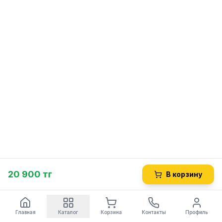
20 900 тг
В корзину
Главная
Каталог
Корзина
Контакты
Профиль