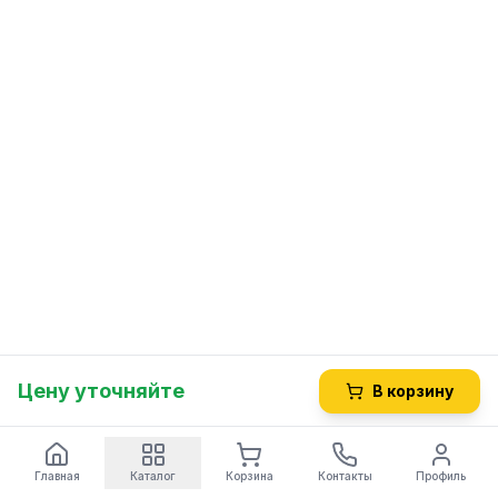
Цену уточняйте
В корзину
Главная
Каталог
Корзина
Контакты
Профиль