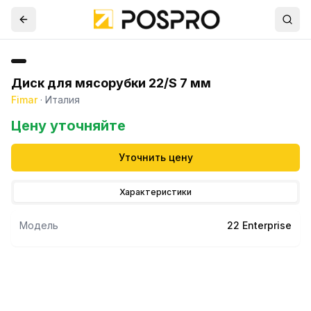
Диск для мясорубки 22/S 7 мм
Fimar
·
Италия
Цену уточняйте
Уточнить цену
Характеристики
Модель
22 Enterprise